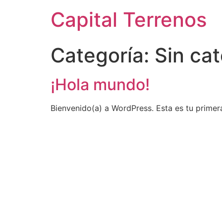
Capital Terrenos
Categoría:
Sin ca
¡Hola mundo!
Bienvenido(a) a WordPress. Esta es tu primera