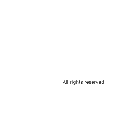
All rights reserved