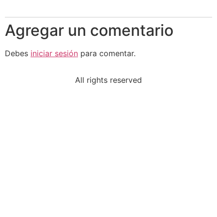
Agregar un comentario
Debes
iniciar sesión
para comentar.
All rights reserved